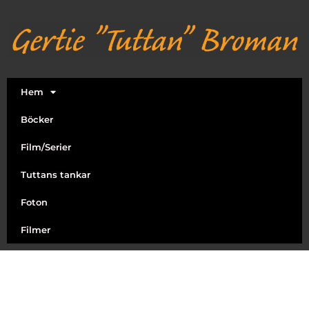
Hem
Böcker
Film/Serier
Tuttans tankar
Foton
Filmer