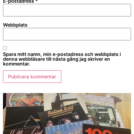
E-postadress
*
Webbplats
Spara mitt namn, min e-postadress och webbplats i
denna webbläsare till nästa gång jag skriver en
kommentar.