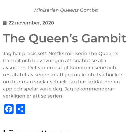
Miniserien Queens Gambit
22 november, 2020
The Queen’s Gambit
Jag har precis sett Netflix miniserie The Queen’s
Gambit och blev tvungen att snabbt se alla
avsnitten. Det var en riktigt kanonbra serie och
resultatet av serien är att jag nu köpte två böcker
om hur man spelar schack. jag har laddat ner en
app och spelar varje dag. Jag rekommenderar
verkligen er att se serien
Facebook
Dela