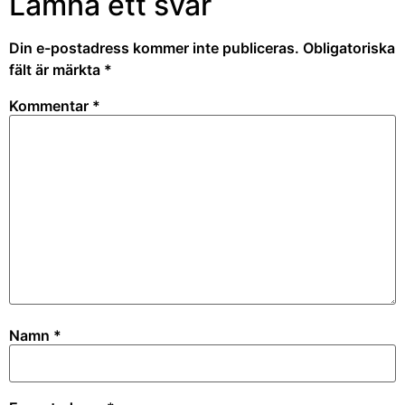
Lämna ett svar
Din e-postadress kommer inte publiceras.
Obligatoriska
fält är märkta
*
Kommentar
*
Namn
*