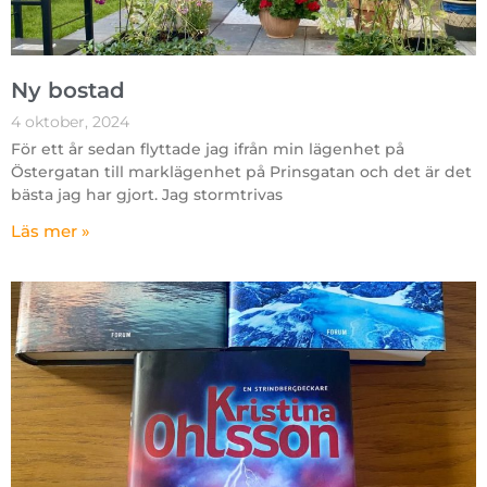
Ny bostad
4 oktober, 2024
För ett år sedan flyttade jag ifrån min lägenhet på
Östergatan till marklägenhet på Prinsgatan och det är det
bästa jag har gjort. Jag stormtrivas
Läs mer »