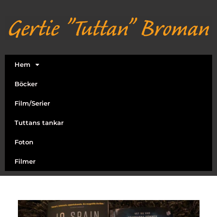
Hem
Böcker
Film/Serier
Tuttans tankar
Foton
Filmer