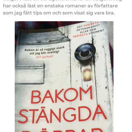
har också läst en enstaka romaner av författare
som jag fått tips om och som visat sig vara bra.