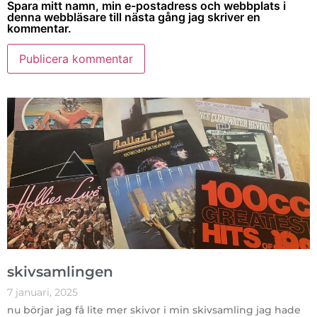
Spara mitt namn, min e-postadress och webbplats i
denna webbläsare till nästa gång jag skriver en
kommentar.
skivsamlingen
7 januari, 2025
nu börjar jag få lite mer skivor i min skivsamling jag hade