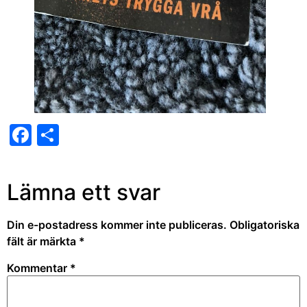
Facebook
Dela
Lämna ett svar
Din e-postadress kommer inte publiceras.
Obligatoriska
fält är märkta
*
Kommentar
*