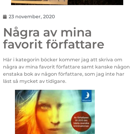
23 november, 2020
Några av mina
favorit författare
Här i kategorin böcker kommer jag att skriva om
några av mina favorit författare samt kanske någon
enstaka bok av någon författare, som jag inte har
läst så mycket av tidigare.