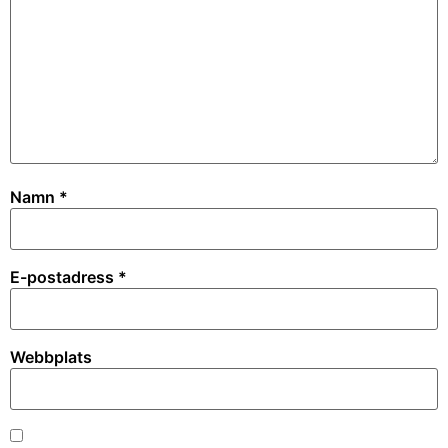
Namn
*
E-postadress
*
Webbplats