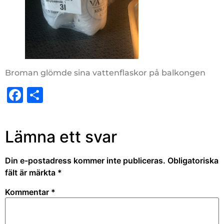
Broman glömde sina vattenflaskor på balkongen
Facebook
Dela
Lämna ett svar
Din e-postadress kommer inte publiceras.
Obligatoriska
fält är märkta
*
Kommentar
*