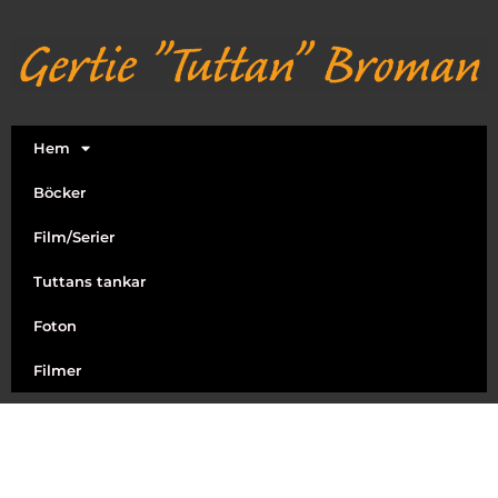
Hem
Böcker
Film/Serier
Tuttans tankar
Foton
Filmer