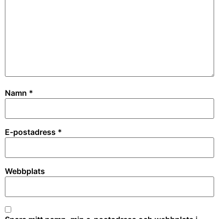
Namn
*
E-postadress
*
Webbplats