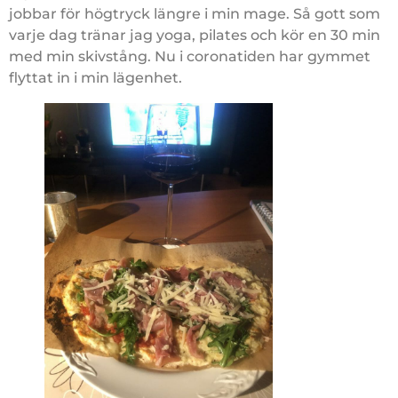
jobbar för högtryck längre i min mage. Så gott som
varje dag tränar jag yoga, pilates och kör en 30 min
med min skivstång. Nu i coronatiden har gymmet
flyttat in i min lägenhet.